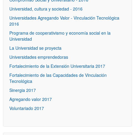
Universidad, cultura y sociedad - 2016
Universidades Agregando Valor - Vinculación Tecnológica
2016
Programa de cooperativismo y economía social en la
Universidad
La Universidad se proyecta
Universidades emprendedoras
Fortalecimiento de la Extensión Universitaria 2017
Fortalecimiento de las Capacidades de Vinculación
Tecnológica
Sinergia 2017
Agregando valor 2017
Voluntariado 2017