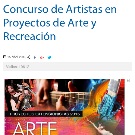
Concurso de Artistas en
Proyectos de Arte y
Recreación
15 Abril 2015
Visitas: 10612
El