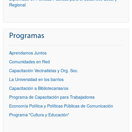
Regional
Programas
Aprendamos Juntos
Comunidades en Red
Capacitación Vecinalistas y Org. Soc.
La Universidad en los barrios
Capacitación a Bibliotecarias/os
Programa de Capacitación para Trabajadores
Economía Política y Políticas Públicas de Comunicación
Programa "Cultura y Educación"