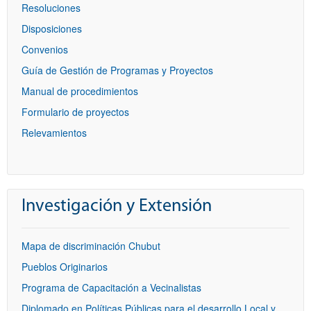
Resoluciones
Disposiciones
Convenios
Guía de Gestión de Programas y Proyectos
Manual de procedimientos
Formulario de proyectos
Relevamientos
Investigación y Extensión
Mapa de discriminación Chubut
Pueblos Originarios
Programa de Capacitación a Vecinalistas
Diplomado en Políticas Públicas para el desarrollo Local y