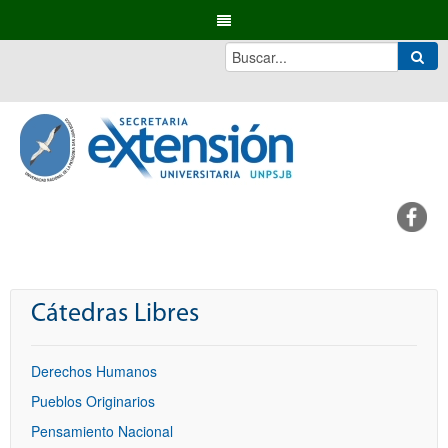
Cátedras Libres
Derechos Humanos
Pueblos Originarios
Pensamiento Nacional