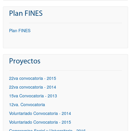
Plan FINES
Plan FINES
Proyectos
22va convocatoria - 2015
22va convocatoria - 2014
15va Convocatoria - 2013
12va. Convocatoria
Voluntariado Convocatoria - 2014
Voluntariado Convocatoria - 2015
Compromiso Social y Universitario - 2016