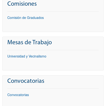
Comisiones
Comisión de Graduados
Mesas de Trabajo
Universidad y Vecinalismo
Convocatorias
Convocatorias