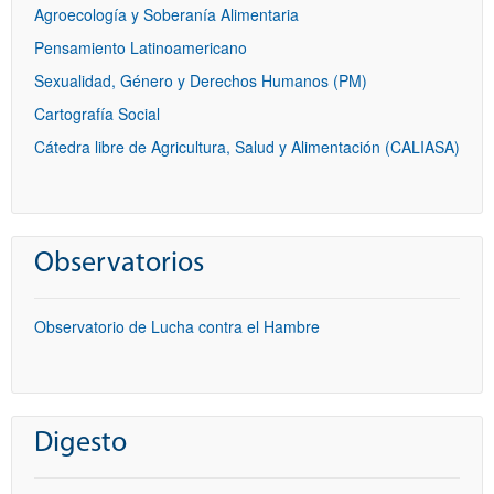
Agroecología y Soberanía Alimentaria
Pensamiento Latinoamericano
Sexualidad, Género y Derechos Humanos (PM)
Cartografía Social
Cátedra libre de Agricultura, Salud y Alimentación (CALIASA)
Observatorios
Observatorio de Lucha contra el Hambre
Digesto