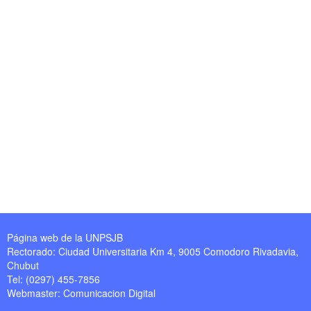
Página web de la UNPSJB
Rectorado: Ciudad Universitaria Km 4, 9005 Comodoro Rivadavia,
Chubut
Tel: (0297) 455-7856
Webmaster:
Comunicacion Digital