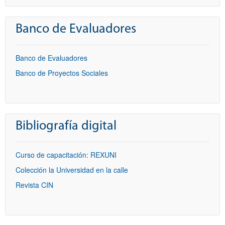
Banco de Evaluadores
Banco de Evaluadores
Banco de Proyectos Sociales
Bibliografía digital
Curso de capacitación: REXUNI
Colección la Universidad en la calle
Revista CIN