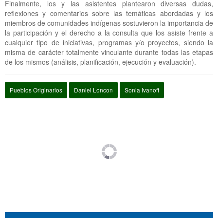
Finalmente, los y las asistentes plantearon diversas dudas,
reflexiones y comentarios sobre las temáticas abordadas y los
miembros de comunidades indígenas sostuvieron la importancia de
la participación y el derecho a la consulta que los asiste frente a
cualquier tipo de iniciativas, programas y/o proyectos, siendo la
misma de carácter totalmente vinculante durante todas las etapas
de los mismos (análisis, planificación, ejecución y evaluación).
Pueblos Originarios
Daniel Loncon
Sonia Ivanoff