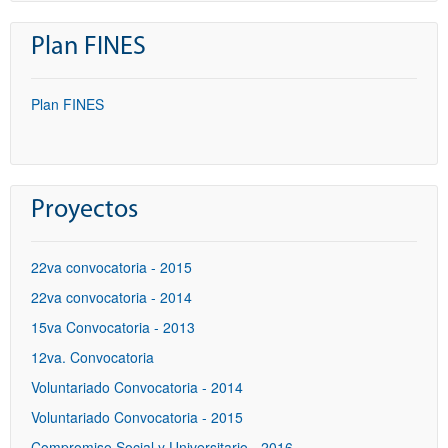
Plan FINES
Plan FINES
Proyectos
22va convocatoria - 2015
22va convocatoria - 2014
15va Convocatoria - 2013
12va. Convocatoria
Voluntariado Convocatoria - 2014
Voluntariado Convocatoria - 2015
Compromiso Social y Universitario - 2016