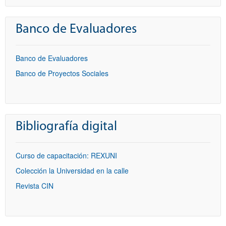
Banco de Evaluadores
Banco de Evaluadores
Banco de Proyectos Sociales
Bibliografía digital
Curso de capacitación: REXUNI
Colección la Universidad en la calle
Revista CIN