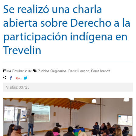
Se realizó una charla
abierta sobre Derecho a la
participación indígena en
Trevelin
04 Octubre 2018
Pueblos Originarios, Daniel Loncon, Sonia Ivanoff
Visitas: 33725