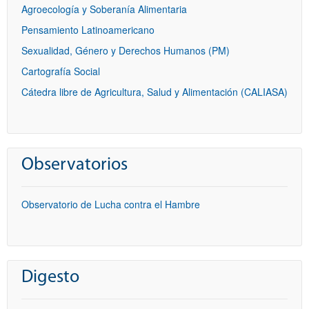
Agroecología y Soberanía Alimentaria
Pensamiento Latinoamericano
Sexualidad, Género y Derechos Humanos (PM)
Cartografía Social
Cátedra libre de Agricultura, Salud y Alimentación (CALIASA)
Observatorios
Observatorio de Lucha contra el Hambre
Digesto