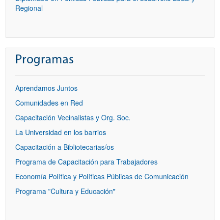
Regional
Programas
Aprendamos Juntos
Comunidades en Red
Capacitación Vecinalistas y Org. Soc.
La Universidad en los barrios
Capacitación a Bibliotecarias/os
Programa de Capacitación para Trabajadores
Economía Política y Políticas Públicas de Comunicación
Programa "Cultura y Educación"