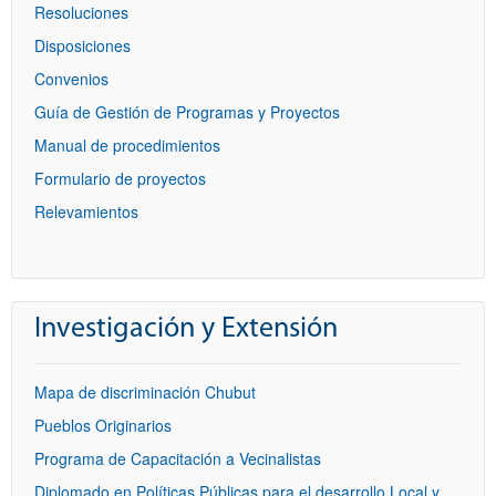
Resoluciones
Disposiciones
Convenios
Guía de Gestión de Programas y Proyectos
Manual de procedimientos
Formulario de proyectos
Relevamientos
Investigación y Extensión
Mapa de discriminación Chubut
Pueblos Originarios
Programa de Capacitación a Vecinalistas
Diplomado en Políticas Públicas para el desarrollo Local y