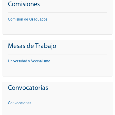
Comisiones
Comisión de Graduados
Mesas de Trabajo
Universidad y Vecinalismo
Convocatorias
Convocatorias