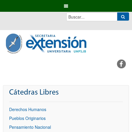
Cátedras Libres
Derechos Humanos
Pueblos Originarios
Pensamiento Nacional