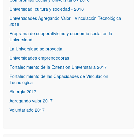
Universidad, cultura y sociedad - 2016
Universidades Agregando Valor - Vinculación Tecnológica
2016
Programa de cooperativismo y economía social en la
Universidad
La Universidad se proyecta
Universidades emprendedoras
Fortalecimiento de la Extensión Universitaria 2017
Fortalecimiento de las Capacidades de Vinculación
Tecnológica
Sinergia 2017
Agregando valor 2017
Voluntariado 2017