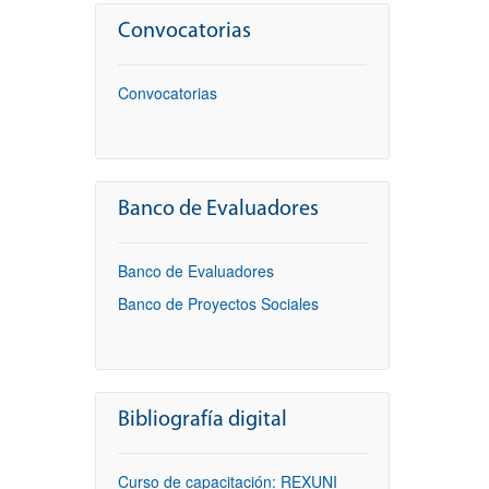
Convocatorias
Convocatorias
Banco de Evaluadores
Banco de Evaluadores
Banco de Proyectos Sociales
Bibliografía digital
Curso de capacitación: REXUNI