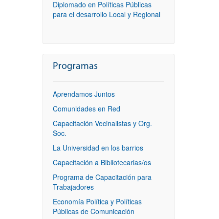
Diplomado en Políticas Públicas
para el desarrollo Local y Regional
Programas
Aprendamos Juntos
Comunidades en Red
Capacitación Vecinalistas y Org.
Soc.
La Universidad en los barrios
Capacitación a Bibliotecarias/os
Programa de Capacitación para
Trabajadores
Economía Política y Políticas
Públicas de Comunicación