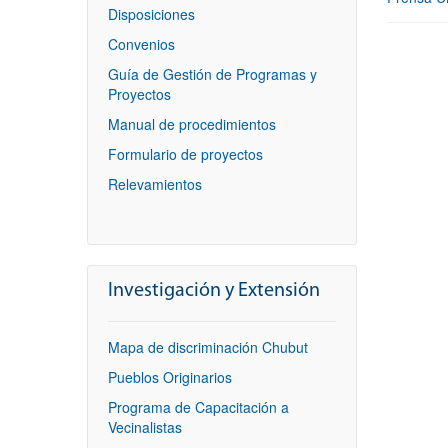
Disposiciones
Convenios
Guía de Gestión de Programas y
Proyectos
Manual de procedimientos
Formulario de proyectos
Relevamientos
Investigación y Extensión
Mapa de discriminación Chubut
Pueblos Originarios
Programa de Capacitación a
Vecinalistas