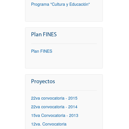
Programa "Cultura y Educación"
Plan FINES
Plan FINES
Proyectos
22va convocatoria - 2015
22va convocatoria - 2014
15va Convocatoria - 2013
12va. Convocatoria