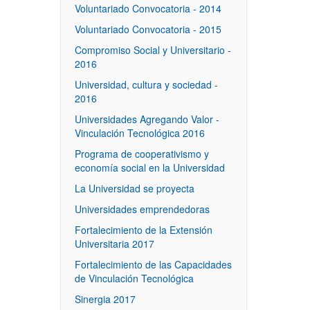
Voluntariado Convocatoria - 2014
Voluntariado Convocatoria - 2015
Compromiso Social y Universitario -
2016
Universidad, cultura y sociedad -
2016
Universidades Agregando Valor -
Vinculación Tecnológica 2016
Programa de cooperativismo y
economía social en la Universidad
La Universidad se proyecta
Universidades emprendedoras
Fortalecimiento de la Extensión
Universitaria 2017
Fortalecimiento de las Capacidades
de Vinculación Tecnológica
Sinergia 2017