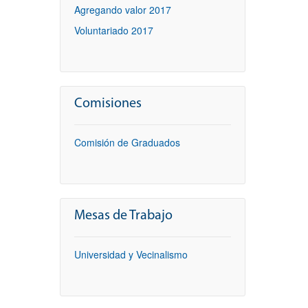
Agregando valor 2017
Voluntariado 2017
Comisiones
Comisión de Graduados
Mesas de Trabajo
Universidad y Vecinalismo