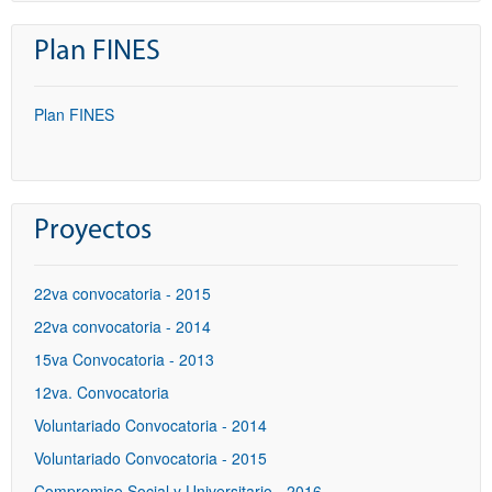
Plan FINES
Plan FINES
Proyectos
22va convocatoria - 2015
22va convocatoria - 2014
15va Convocatoria - 2013
12va. Convocatoria
Voluntariado Convocatoria - 2014
Voluntariado Convocatoria - 2015
Compromiso Social y Universitario - 2016