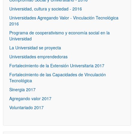
Universidad, cultura y sociedad - 2016
Universidades Agregando Valor - Vinculación Tecnológica
2016
Programa de cooperativismo y economía social en la
Universidad
La Universidad se proyecta
Universidades emprendedoras
Fortalecimiento de la Extensión Universitaria 2017
Fortalecimiento de las Capacidades de Vinculación
Tecnológica
Sinergia 2017
Agregando valor 2017
Voluntariado 2017