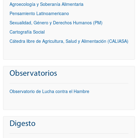
Agroecología y Soberanía Alimentaria
Pensamiento Latinoamericano
Sexualidad, Género y Derechos Humanos (PM)
Cartografía Social
Cátedra libre de Agricultura, Salud y Alimentación (CALIASA)
Observatorios
Observatorio de Lucha contra el Hambre
Digesto