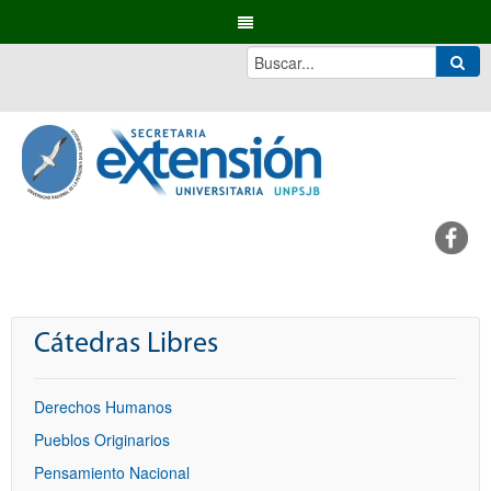
Cátedras Libres
Derechos Humanos
Pueblos Originarios
Pensamiento Nacional