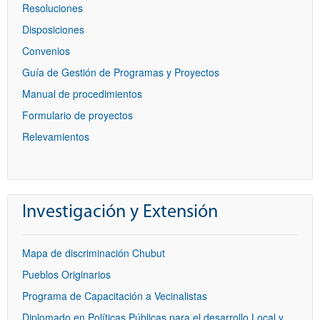
Resoluciones
Disposiciones
Convenios
Guía de Gestión de Programas y Proyectos
Manual de procedimientos
Formulario de proyectos
Relevamientos
Investigación y Extensión
Mapa de discriminación Chubut
Pueblos Originarios
Programa de Capacitación a Vecinalistas
Diplomado en Políticas Públicas para el desarrollo Local y