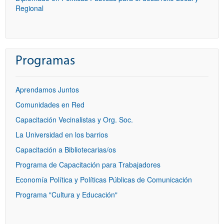
Regional
Programas
Aprendamos Juntos
Comunidades en Red
Capacitación Vecinalistas y Org. Soc.
La Universidad en los barrios
Capacitación a Bibliotecarias/os
Programa de Capacitación para Trabajadores
Economía Política y Políticas Públicas de Comunicación
Programa "Cultura y Educación"