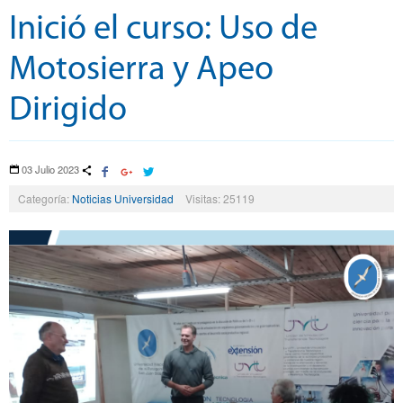
Inició el curso: Uso de
Motosierra y Apeo
Dirigido
03 Julio 2023
Categoría:
Noticias Universidad
Visitas: 25119