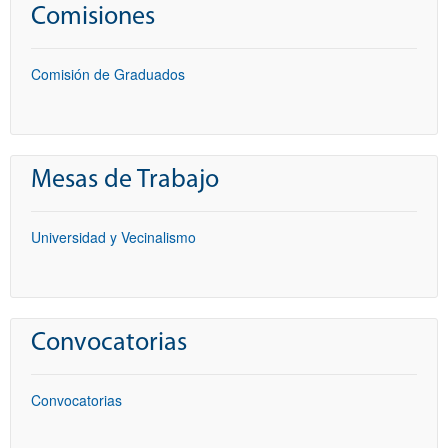
Comisiones
Comisión de Graduados
Mesas de Trabajo
Universidad y Vecinalismo
Convocatorias
Convocatorias