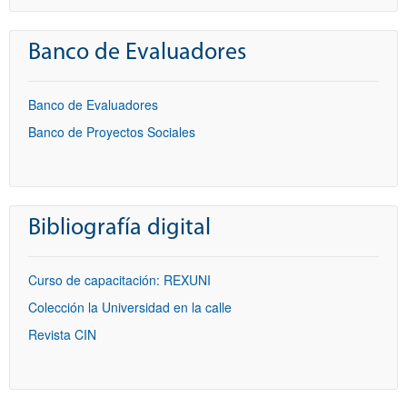
Banco de Evaluadores
Banco de Evaluadores
Banco de Proyectos Sociales
Bibliografía digital
Curso de capacitación: REXUNI
Colección la Universidad en la calle
Revista CIN