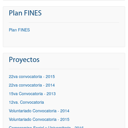
Plan FINES
Plan FINES
Proyectos
22va convocatoria - 2015
22va convocatoria - 2014
15va Convocatoria - 2013
12va. Convocatoria
Voluntariado Convocatoria - 2014
Voluntariado Convocatoria - 2015
Compromiso Social y Universitario - 2016