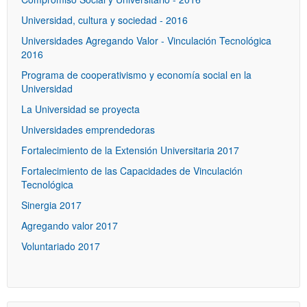
Universidad, cultura y sociedad - 2016
Universidades Agregando Valor - Vinculación Tecnológica
2016
Programa de cooperativismo y economía social en la
Universidad
La Universidad se proyecta
Universidades emprendedoras
Fortalecimiento de la Extensión Universitaria 2017
Fortalecimiento de las Capacidades de Vinculación
Tecnológica
Sinergia 2017
Agregando valor 2017
Voluntariado 2017