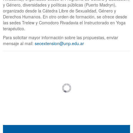
y Género, diversidades y políticas públicas (Puerto Madryn),
organizado desde la Cátedra Libre de Sexualidad, Género y
Derechos Humanos. En otro orden de formación, se ofrece desde
las sedes Trelew y Comodoro Rivadavia el Instructorado en Yoga
terapéutico.
Para solicitar mayor información sobre las propuestas, enviar
mensaje al mail:
secextension@unp.edu.ar