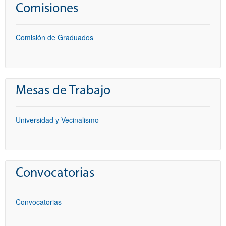
Comisiones
Comisión de Graduados
Mesas de Trabajo
Universidad y Vecinalismo
Convocatorias
Convocatorias