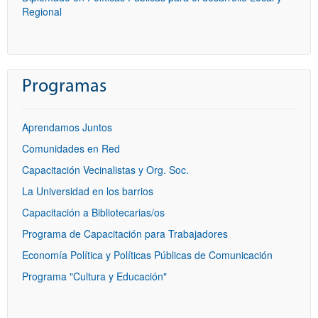
Regional
Programas
Aprendamos Juntos
Comunidades en Red
Capacitación Vecinalistas y Org. Soc.
La Universidad en los barrios
Capacitación a Bibliotecarias/os
Programa de Capacitación para Trabajadores
Economía Política y Políticas Públicas de Comunicación
Programa "Cultura y Educación"