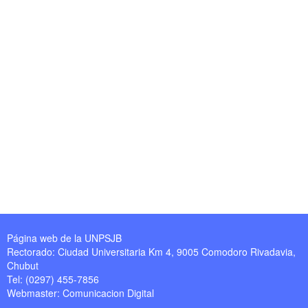
Página web de la UNPSJB
Rectorado: Ciudad Universitaria Km 4, 9005 Comodoro Rivadavia,
Chubut
Tel: (0297) 455-7856
Webmaster:
Comunicacion Digital