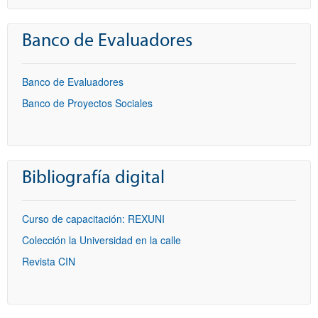
Banco de Evaluadores
Banco de Evaluadores
Banco de Proyectos Sociales
Bibliografía digital
Curso de capacitación: REXUNI
Colección la Universidad en la calle
Revista CIN