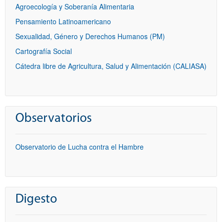
Agroecología y Soberanía Alimentaria
Pensamiento Latinoamericano
Sexualidad, Género y Derechos Humanos (PM)
Cartografía Social
Cátedra libre de Agricultura, Salud y Alimentación (CALIASA)
Observatorios
Observatorio de Lucha contra el Hambre
Digesto