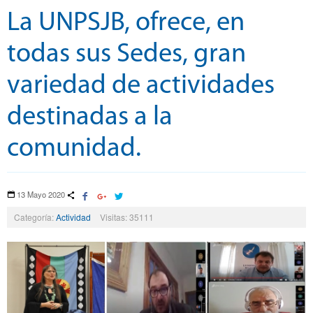
La UNPSJB, ofrece, en
todas sus Sedes, gran
variedad de actividades
destinadas a la
comunidad.
13 Mayo 2020
Categoría:
Actividad
Visitas: 35111