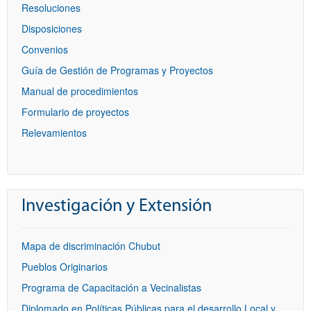
Resoluciones
Disposiciones
Convenios
Guía de Gestión de Programas y Proyectos
Manual de procedimientos
Formulario de proyectos
Relevamientos
Investigación y Extensión
Mapa de discriminación Chubut
Pueblos Originarios
Programa de Capacitación a Vecinalistas
Diplomado en Políticas Públicas para el desarrollo Local y