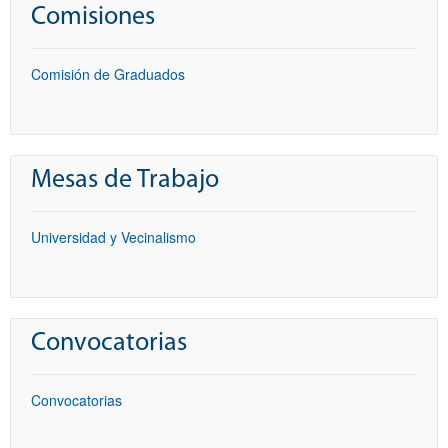
Comisiones
Comisión de Graduados
Mesas de Trabajo
Universidad y Vecinalismo
Convocatorias
Convocatorias