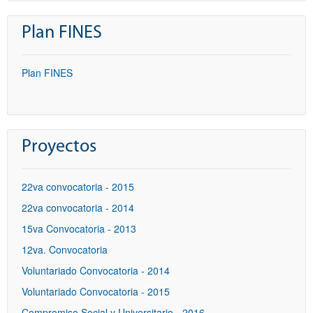
Plan FINES
Plan FINES
Proyectos
22va convocatoria - 2015
22va convocatoria - 2014
15va Convocatoria - 2013
12va. Convocatoria
Voluntariado Convocatoria - 2014
Voluntariado Convocatoria - 2015
Compromiso Social y Universitario - 2016