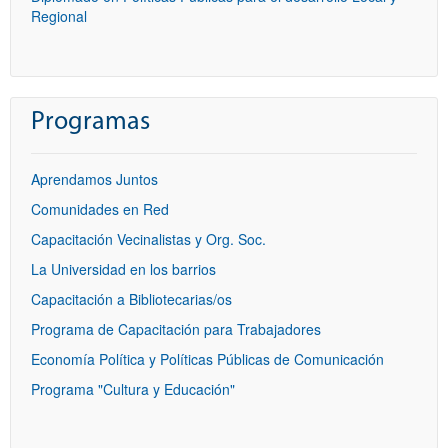
Regional
Programas
Aprendamos Juntos
Comunidades en Red
Capacitación Vecinalistas y Org. Soc.
La Universidad en los barrios
Capacitación a Bibliotecarias/os
Programa de Capacitación para Trabajadores
Economía Política y Políticas Públicas de Comunicación
Programa "Cultura y Educación"