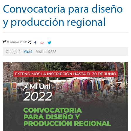
Convocatoria para diseño
y producción regional
08 Junio 2022
Categoría:
Miuni
Visitas: 9225