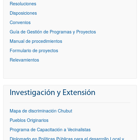
Resoluciones
Disposiciones
Convenios
Guía de Gestión de Programas y Proyectos
Manual de procedimientos
Formulario de proyectos
Relevamientos
Investigación y Extensión
Mapa de discriminación Chubut
Pueblos Originarios
Programa de Capacitación a Vecinalistas
Diplomado en Políticas Públicas para el desarrollo Local y