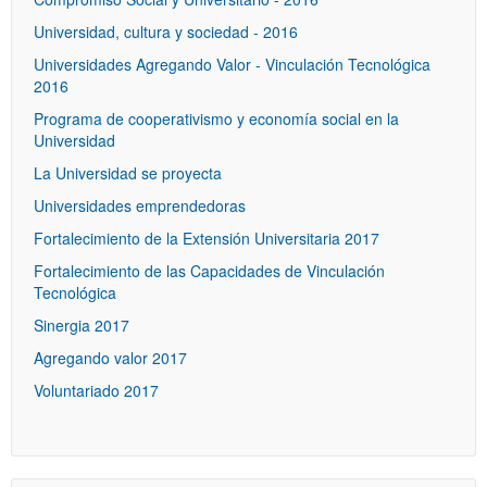
Universidad, cultura y sociedad - 2016
Universidades Agregando Valor - Vinculación Tecnológica
2016
Programa de cooperativismo y economía social en la
Universidad
La Universidad se proyecta
Universidades emprendedoras
Fortalecimiento de la Extensión Universitaria 2017
Fortalecimiento de las Capacidades de Vinculación
Tecnológica
Sinergia 2017
Agregando valor 2017
Voluntariado 2017