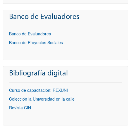
Banco de Evaluadores
Banco de Evaluadores
Banco de Proyectos Sociales
Bibliografía digital
Curso de capacitación: REXUNI
Colección la Universidad en la calle
Revista CIN