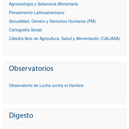
Agroecología y Soberanía Alimentaria
Pensamiento Latinoamericano
Sexualidad, Género y Derechos Humanos (PM)
Cartografía Social
Cátedra libre de Agricultura, Salud y Alimentación (CALIASA)
Observatorios
Observatorio de Lucha contra el Hambre
Digesto