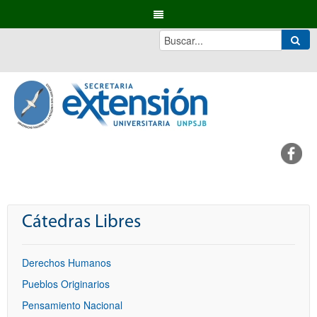
Cátedras Libres
Derechos Humanos
Pueblos Originarios
Pensamiento Nacional