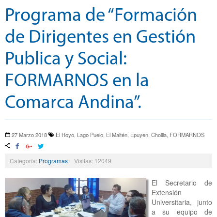
Programa de “Formación
de Dirigentes en Gestión
Publica y Social:
FORMARNOS en la
Comarca Andina”.
27 Marzo 2018
El Hoyo, Lago Puelo, El Maitén, Epuyen, Cholila, FORMARNOS
Categoría:
Programas
Visitas: 12049
El Secretario de
Extensión
Universitaria, junto
a su equipo de