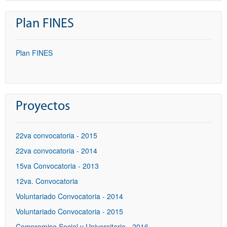
Plan FINES
Plan FINES
Proyectos
22va convocatoria - 2015
22va convocatoria - 2014
15va Convocatoria - 2013
12va. Convocatoria
Voluntariado Convocatoria - 2014
Voluntariado Convocatoria - 2015
Compromiso Social y Universitario - 2016