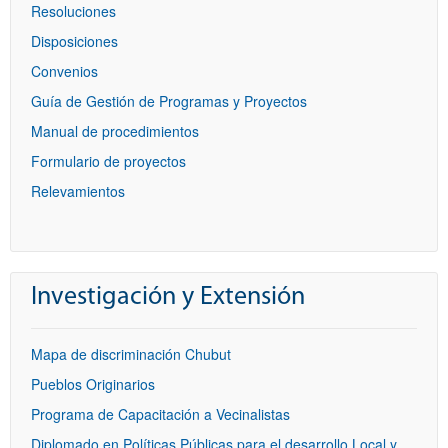
Resoluciones
Disposiciones
Convenios
Guía de Gestión de Programas y Proyectos
Manual de procedimientos
Formulario de proyectos
Relevamientos
Investigación y Extensión
Mapa de discriminación Chubut
Pueblos Originarios
Programa de Capacitación a Vecinalistas
Diplomado en Políticas Públicas para el desarrollo Local y