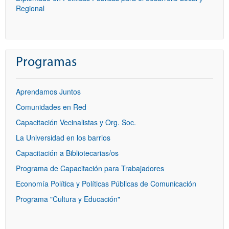
Regional
Programas
Aprendamos Juntos
Comunidades en Red
Capacitación Vecinalistas y Org. Soc.
La Universidad en los barrios
Capacitación a Bibliotecarias/os
Programa de Capacitación para Trabajadores
Economía Política y Políticas Públicas de Comunicación
Programa "Cultura y Educación"