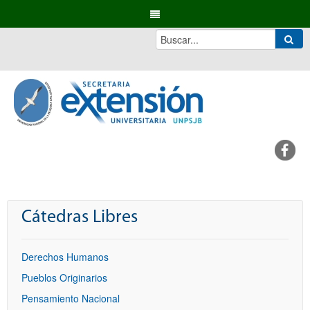
Cátedras Libres
Derechos Humanos
Pueblos Originarios
Pensamiento Nacional