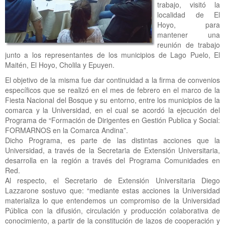
trabajo, visitó la
localidad de El
Hoyo, para
mantener una
reunión de trabajo
junto a los representantes de los municipios de Lago Puelo, El
Maitén, El Hoyo, Cholila y Epuyen.
El objetivo de la misma fue dar continuidad a la firma de convenios
específicos que se realizó en el mes de febrero en el marco de la
Fiesta Nacional del Bosque y su entorno, entre los municipios de la
comarca y la Universidad, en el cual se acordó la ejecución del
Programa de “Formación de Dirigentes en Gestión Publica y Social:
FORMARNOS en la Comarca Andina”.
Dicho Programa, es parte de las distintas acciones que la
Universidad, a través de la Secretaria de Extensión Universitaria,
desarrolla en la región a través del Programa Comunidades en
Red.
Al respecto, el Secretario de Extensión Universitaria Diego
Lazzarone sostuvo que: “mediante estas acciones la Universidad
materializa lo que entendemos un compromiso de la Universidad
Pública con la difusión, circulación y producción colaborativa de
conocimiento, a partir de la constitución de lazos de cooperación y