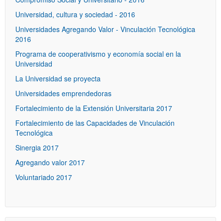
Universidad, cultura y sociedad - 2016
Universidades Agregando Valor - Vinculación Tecnológica
2016
Programa de cooperativismo y economía social en la
Universidad
La Universidad se proyecta
Universidades emprendedoras
Fortalecimiento de la Extensión Universitaria 2017
Fortalecimiento de las Capacidades de Vinculación
Tecnológica
Sinergia 2017
Agregando valor 2017
Voluntariado 2017