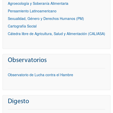
Agroecología y Soberanía Alimentaria
Pensamiento Latinoamericano
Sexualidad, Género y Derechos Humanos (PM)
Cartografía Social
Cátedra libre de Agricultura, Salud y Alimentación (CALIASA)
Observatorios
Observatorio de Lucha contra el Hambre
Digesto