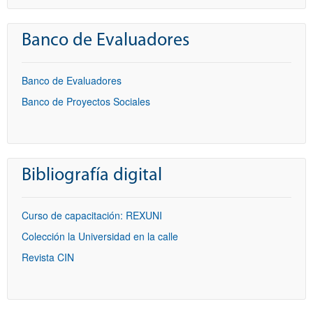
Banco de Evaluadores
Banco de Evaluadores
Banco de Proyectos Sociales
Bibliografía digital
Curso de capacitación: REXUNI
Colección la Universidad en la calle
Revista CIN