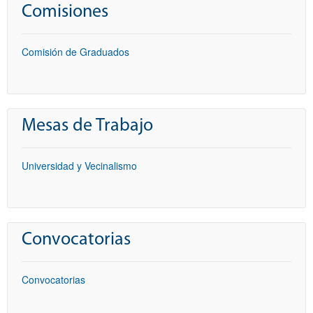
Comisiones
Comisión de Graduados
Mesas de Trabajo
Universidad y Vecinalismo
Convocatorias
Convocatorias