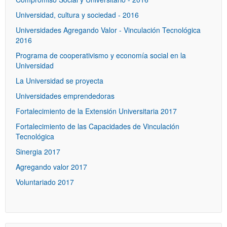
Universidad, cultura y sociedad - 2016
Universidades Agregando Valor - Vinculación Tecnológica
2016
Programa de cooperativismo y economía social en la
Universidad
La Universidad se proyecta
Universidades emprendedoras
Fortalecimiento de la Extensión Universitaria 2017
Fortalecimiento de las Capacidades de Vinculación
Tecnológica
Sinergia 2017
Agregando valor 2017
Voluntariado 2017