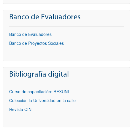
Banco de Evaluadores
Banco de Evaluadores
Banco de Proyectos Sociales
Bibliografía digital
Curso de capacitación: REXUNI
Colección la Universidad en la calle
Revista CIN