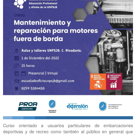
Curso orientado a usuarios particulares de embarcaciones
deportivas y de recreo como también al público en general que