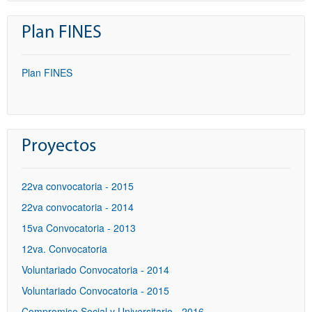
Plan FINES
Plan FINES
Proyectos
22va convocatoria - 2015
22va convocatoria - 2014
15va Convocatoria - 2013
12va. Convocatoria
Voluntariado Convocatoria - 2014
Voluntariado Convocatoria - 2015
Compromiso Social y Universitario - 2016