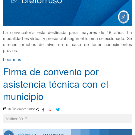
La convocatoria está destinada para mayores de 16 años. La
modalidad es virtual y presencial según el idioma seleccionado. Se
ofrecen pruebas de nivel en el caso de tener conocimientos
previos.
Leer más
Firma de convenio por
asistencia técnica con el
municipio
16 Diciembre 2022
Visitas: 8917