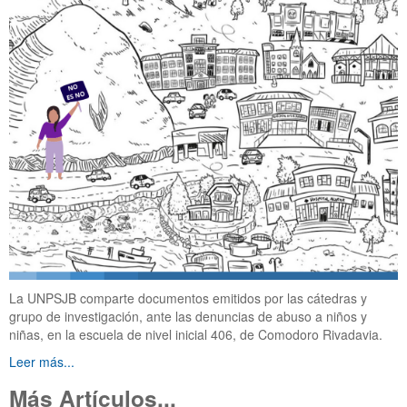
La UNPSJB comparte documentos emitidos por las cátedras y
grupo de investigación, ante las denuncias de abuso a niños y
niñas, en la escuela de nivel inicial 406, de Comodoro Rivadavia.
Leer más...
Más Artículos...