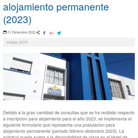
alojamiento permanente
(2023)
01 Diciembre 2022
Visitas: 2373
Debido a la gran cantidad de consultas que se ha recibido respecto
a inscripcion para alojamiento para el año 2023, se implementa el
siguiente formulario que representa una postulacion para
alojamiento permanente (periodo febrero-diciembre 2023). La
solicitud queda sujeta a la disponibilidad de plaza en el Hotel de