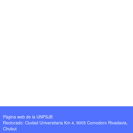
Página web de la UNPSJB
Rectorado: Ciudad Universitaria Km 4, 9005 Comodoro Rivadavia,
Chubut