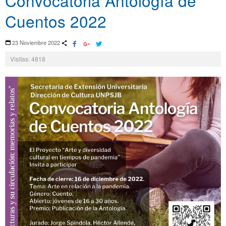
Convocatoria Antología de
Cuentos 2022
23 Noviembre 2022
Visitas: 4818