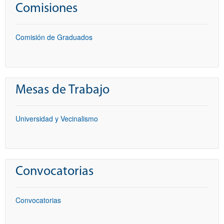
Comisiones
Comisión de Graduados
Mesas de Trabajo
Universidad y Vecinalismo
Convocatorias
Convocatorias