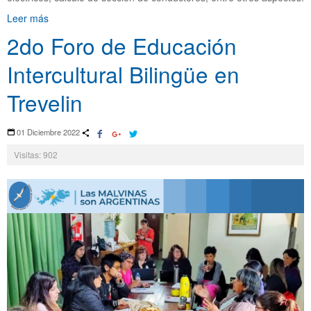
Leer más
2do Foro de Educación
Intercultural Bilingüe en
Trevelin
01 Diciembre 2022
Visitas: 902