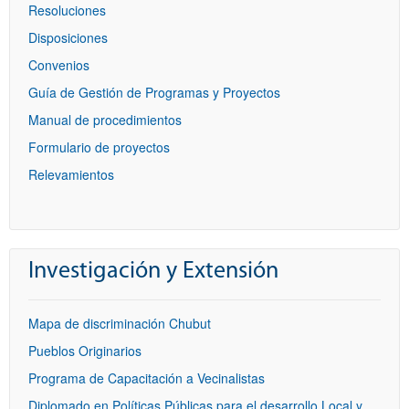
Resoluciones
Disposiciones
Convenios
Guía de Gestión de Programas y Proyectos
Manual de procedimientos
Formulario de proyectos
Relevamientos
Investigación y Extensión
Mapa de discriminación Chubut
Pueblos Originarios
Programa de Capacitación a Vecinalistas
Diplomado en Políticas Públicas para el desarrollo Local y