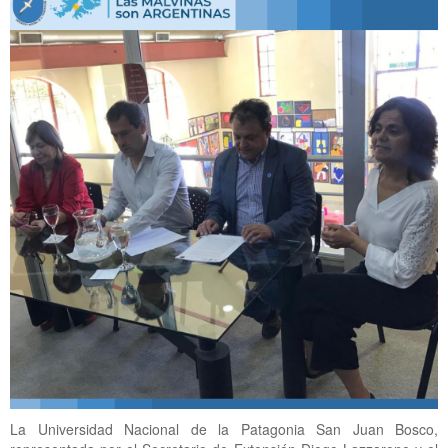
La Universidad Nacional de la Patagonia San Juan Bosco,