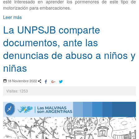
esté interesado en aprender los pormenores de este tipo de
motorización para embarcaciones.
Leer más
La UNPSJB comparte
documentos, ante las
denuncias de abuso a niños y
niñas
18 Noviembre 2022
Visitas: 1253