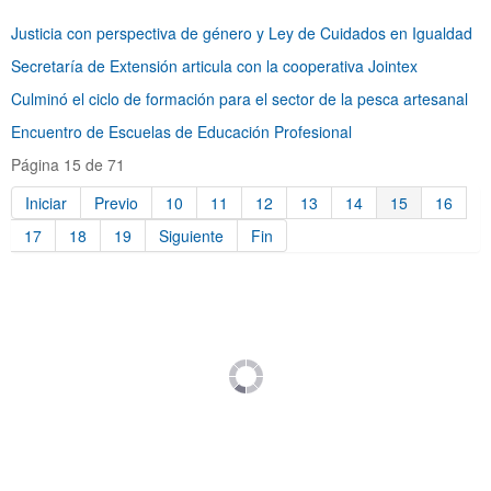
Justicia con perspectiva de género y Ley de Cuidados en Igualdad
Secretaría de Extensión articula con la cooperativa Jointex
Culminó el ciclo de formación para el sector de la pesca artesanal
Encuentro de Escuelas de Educación Profesional
Página 15 de 71
Iniciar
Previo
10
11
12
13
14
15
16
17
18
19
Siguiente
Fin