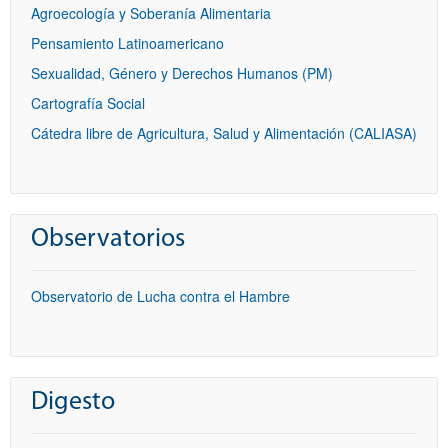
Agroecología y Soberanía Alimentaria
Pensamiento Latinoamericano
Sexualidad, Género y Derechos Humanos (PM)
Cartografía Social
Cátedra libre de Agricultura, Salud y Alimentación (CALIASA)
Observatorios
Observatorio de Lucha contra el Hambre
Digesto