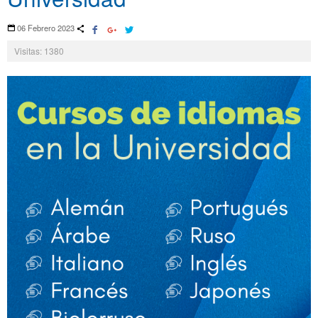
06 Febrero 2023
Visitas: 1380