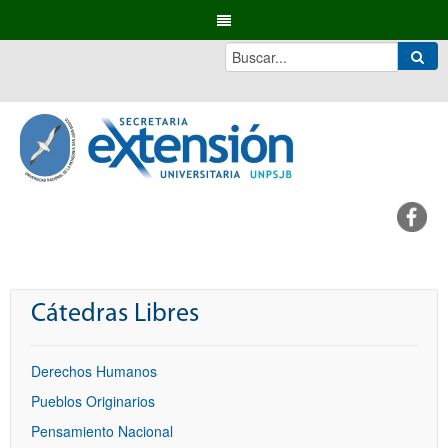
Cátedras Libres
Derechos Humanos
Pueblos Originarios
Pensamiento Nacional