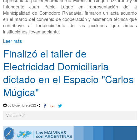
representada por el Secretario de Extensión Diego Lazzarone y el
Intendente Juan Pablo Luque en representación de la
Municipalidad de Comodoro Rivadavia, firmaron un acta acuerdo
en el marco del convenio de cooperación y asistencia técnica que
contribuye al fortalecimiento de las acciones que ambas
instituciones llevan adelante.
Leer más
Finalizó el taller de
Electricidad Domiciliaria
dictado en el Espacio "Carlos
Múgica"
05 Diciembre 2022
Visitas: 701