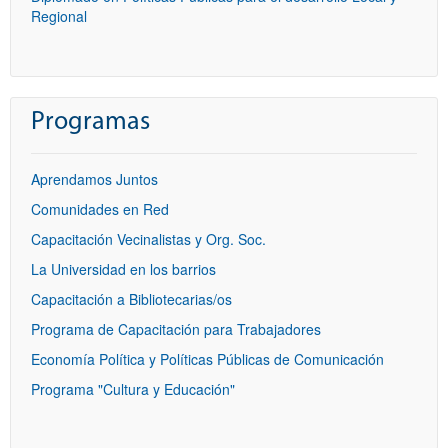
Regional
Programas
Aprendamos Juntos
Comunidades en Red
Capacitación Vecinalistas y Org. Soc.
La Universidad en los barrios
Capacitación a Bibliotecarias/os
Programa de Capacitación para Trabajadores
Economía Política y Políticas Públicas de Comunicación
Programa "Cultura y Educación"